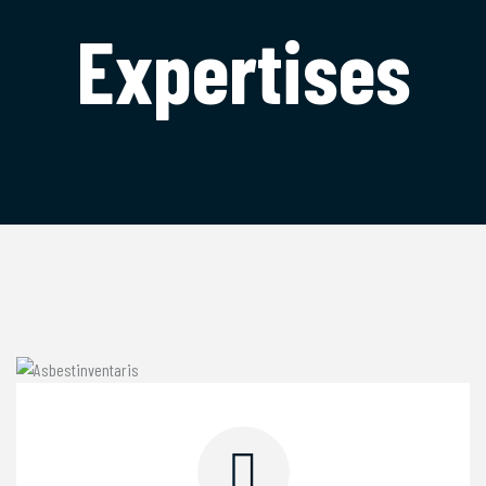
Expertises