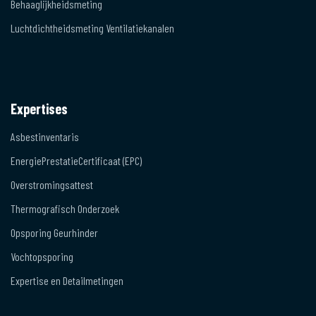
Behaaglijkheidsmeting
Luchtdichtheidsmeting Ventilatiekanalen
Expertises
Asbestinventaris
EnergiePrestatieCertificaat (EPC)
Overstromingsattest
Thermografisch Onderzoek
Opsporing Geurhinder
Vochtopsporing
Expertise en Detailmetingen