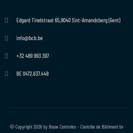
Edgard Tinelstraat 65,
9040 Sint-Amandsberg (Gent)
info@bcb.be
+32 489 993 397
BE 0472.637.448
© Copyright 2026 by Bouw Controles - Contrôle de Bâtiment bv