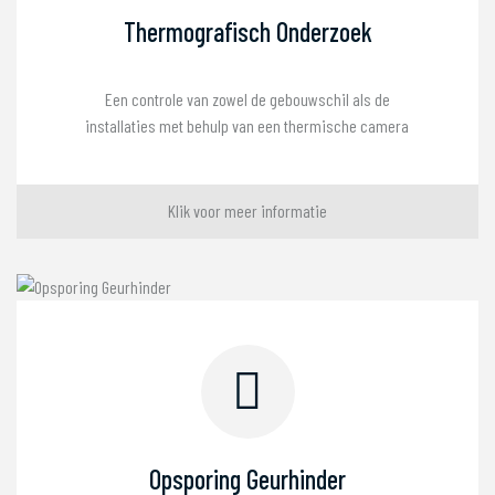
Thermografisch Onderzoek
Een controle van zowel de gebouwschil als de
installaties met behulp van een thermische camera
Klik voor meer informatie
Opsporing Geurhinder