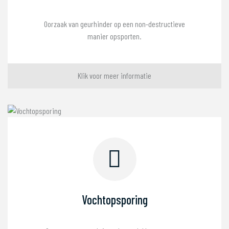
Oorzaak van geurhinder op een non-destructieve
manier opsporten.
Klik voor meer informatie
Vochtopsporing