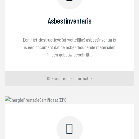
Asbestinventaris
Een niet-destructieve (of wettelijke) asbestinventaris
is een document dat de asbesthoudende materialen
in een gebouw beschrijft.
Klik voor meer informatie