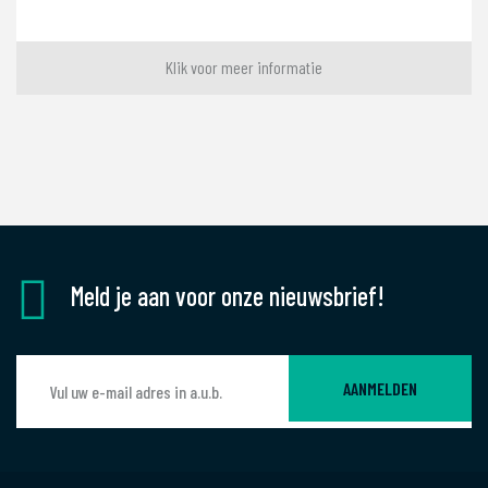
Klik voor meer informatie
Meld je aan voor onze nieuwsbrief!
AANMELDEN