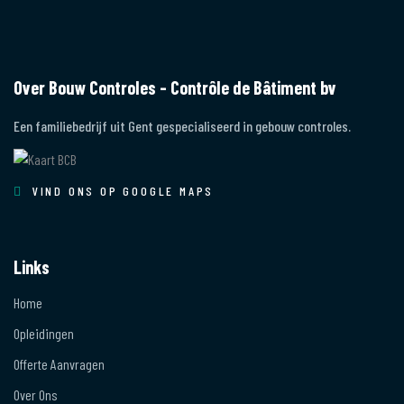
Over Bouw Controles - Contrôle de Bâtiment bv
Een familiebedrijf uit Gent gespecialiseerd in gebouw controles.
VIND ONS OP GOOGLE MAPS
Links
Home
Opleidingen
Offerte Aanvragen
Over Ons