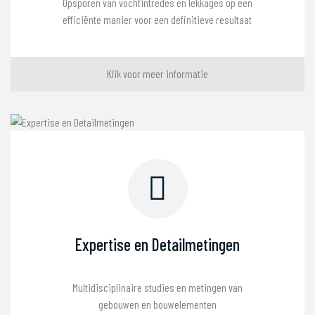
Opsporen van vochtintredes en lekkages op een
efficiënte manier voor een definitieve resultaat
Klik voor meer informatie
Expertise en Detailmetingen
Multidisciplinaire studies en metingen van
gebouwen en bouwelementen