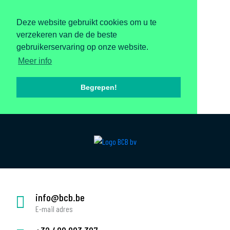
Deze website gebruikt cookies om u te
verzekeren van de de beste
gebruikerservaring op onze website.
Meer info
Begrepen!
info@bcb.be
E-mail adres