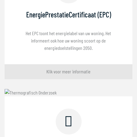
EnergiePrestatieCertificaat (EPC)
Het EPC toont het energielabel van uw woning. Het
informeert ook hoe uw woning scoort op de
energiedoelstellingen 2050.
Klik voor meer informatie