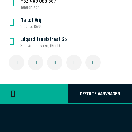
+32 489 993 397
Telefonisch
Ma tot Vrij
9:00 tot 18:00
Edgard Tinelstraat 65
Sint-Amandsberg (Gent)
OFFERTE AANVRAGEN